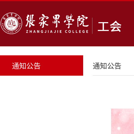
通知公告
通知公告